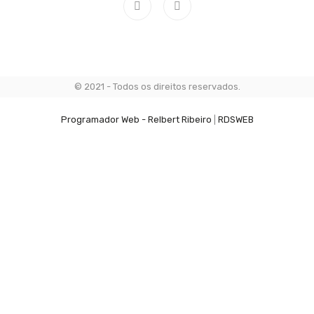
© 2021 - Todos os direitos reservados.
Programador Web - Relbert Ribeiro
|
RDSWEB