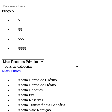
Preço
$
$
$$
$$$
$$$$
Mais Filtros
Aceita Cartão de Crédito
Aceita Cartão de Débito
Aceita Cheques
Aceita Pix
Aceita Reservas
Aceita Transferência Bancária
Aceita Vale Refeição