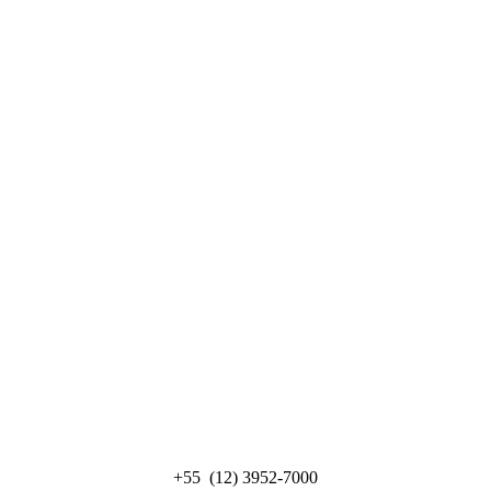
+55 (12) 3952-7000