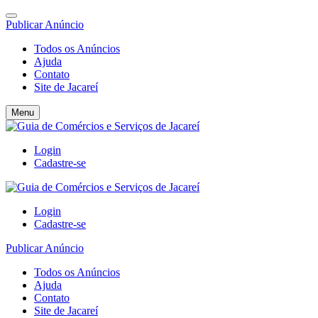
Publicar Anúncio
Todos os Anúncios
Ajuda
Contato
Site de Jacareí
Menu
Login
Cadastre-se
Login
Cadastre-se
Publicar Anúncio
Todos os Anúncios
Ajuda
Contato
Site de Jacareí