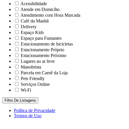
Acessibilidade
Atende em Domicílio
Atendimento com Hora Marcada
Café da Manhã
Delivery
Espaço Kids
Espaço para Fumantes
Estacionamento de bicicletas
Estacionamento Próprio
Estacionamento Próximo
Lugares ao ar livre
Manobrista
Parcela em Carnê da Loja
Pets Friendly
Serviços Online
Wi-Fi
Filtro De Listagens
Política de Privacidade
Termos de Uso