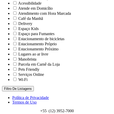
Acessibilidade
Atende em Domicílio
Atendimento com Hora Marcada
Café da Manhã
Delivery
Espaço Kids
Espaço para Fumantes
Estacionamento de bicicletas
Estacionamento Próprio
Estacionamento Próximo
Lugares ao ar livre
Manobrista
Parcela em Carnê da Loja
Pets Friendly
Serviços Online
Wi-Fi
Filtro De Listagens
Política de Privacidade
Termos de Uso
+55 (12) 3952-7000