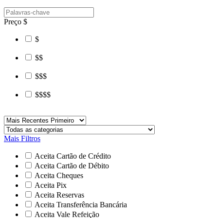
Preço
$
$
$$
$$$
$$$$
Mais Filtros
Aceita Cartão de Crédito
Aceita Cartão de Débito
Aceita Cheques
Aceita Pix
Aceita Reservas
Aceita Transferência Bancária
Aceita Vale Refeição