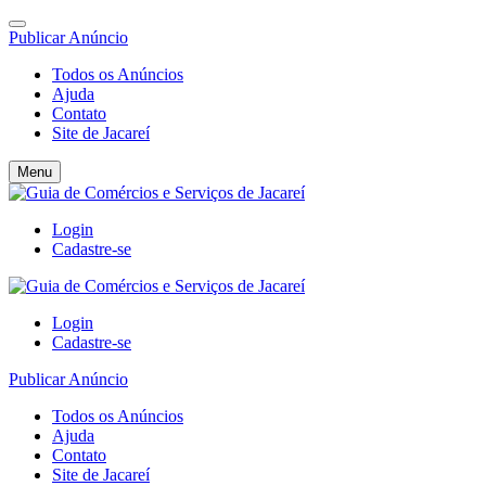
Publicar Anúncio
Todos os Anúncios
Ajuda
Contato
Site de Jacareí
Menu
Login
Cadastre-se
Login
Cadastre-se
Publicar Anúncio
Todos os Anúncios
Ajuda
Contato
Site de Jacareí